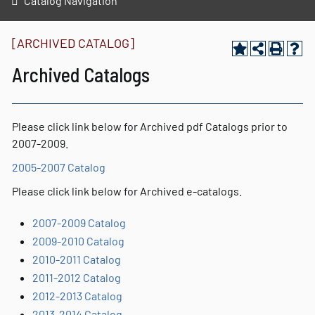
Catalog Navigation
[ARCHIVED CATALOG]
Archived Catalogs
Please click link below for Archived pdf Catalogs prior to
2007-2009.
2005-2007 Catalog
Please click link below for Archived e-catalogs.
2007-2009 Catalog
2009-2010 Catalog
2010-2011 Catalog
2011-2012 Catalog
2012-2013 Catalog
2013-2014 Catalog