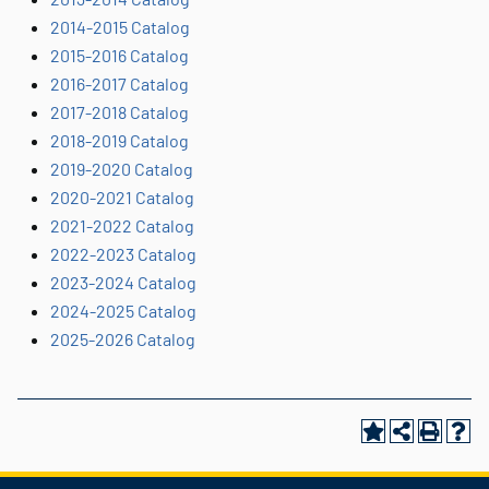
2014-2015 Catalog
2015-2016 Catalog
2016-2017 Catalog
2017-2018 Catalog
2018-2019 Catalog
2019-2020 Catalog
2020-2021 Catalog
2021-2022 Catalog
2022-2023 Catalog
2023-2024 Catalog
2024-2025 Catalog
2025-2026 Catalog