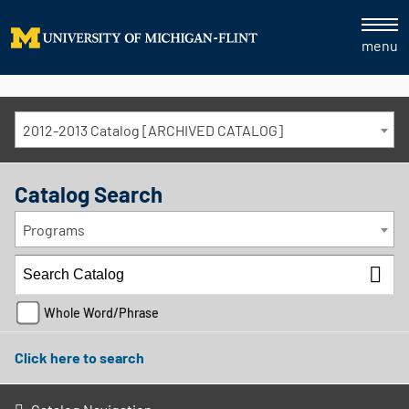
menu
2012-2013 Catalog [ARCHIVED CATALOG]
Catalog Search
Programs
Whole Word/Phrase
Click here to search